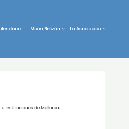
alendario
Mona Belizán
La Asociación
e instituciones de Mallorca.