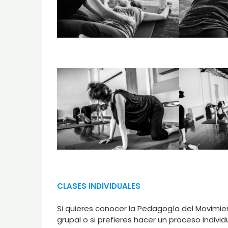
CLASES INDIVIDUALES
Si quieres conocer la Pedagogía del Movimie
grupal o si prefieres hacer un proceso indiv