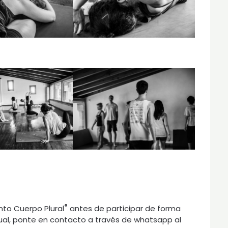
®
nto Cuerpo Plural
antes de participar de forma
idual, ponte en contacto a través de whatsapp al